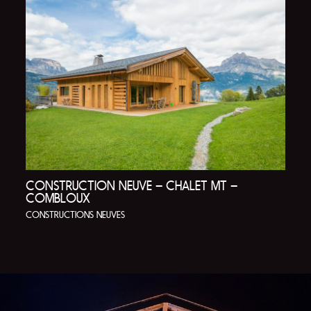
CONSTRUCTION NEUVE – CHALET MT –
COMBLOUX
CONSTRUCTIONS NEUVES