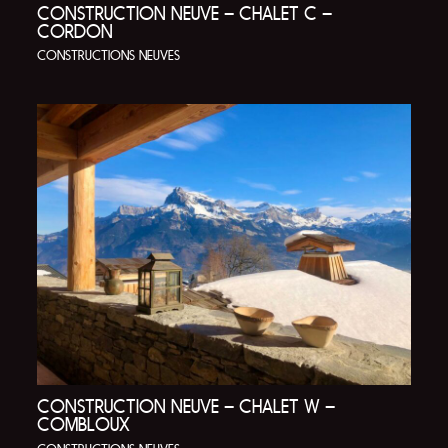
CONSTRUCTION NEUVE – CHALET C –
CORDON
CONSTRUCTIONS NEUVES
CONSTRUCTION NEUVE – CHALET W –
COMBLOUX