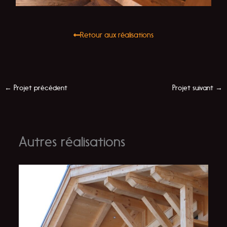
Retour aux réalisations
←
Projet précédent
Projet suivant
→
Autres réalisations