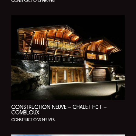
CONSTRUCTIONS NEUVES
CONSTRUCTION NEUVE – CHALET H01 –
COMBLOUX
CONSTRUCTIONS NEUVES